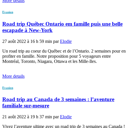
More details
Evasion
Road trip Québec Ontario em famille puis une belle
escapade à New-York
27 août 2022 à 16 h 59 min par
Elodie
Un road trip au coeur du Québec et de l’Ontario. 2 semaines pour en
profiter en famille. Notre proposition pour 5 voyageurs entre
Montréal, Toronto, Niagara, Ottawa et les Mille-Iles.
More details
Evasion
Road trip au Canada de 3 semaines : l’aventure
familiale sur-mesure
21 août 2022 à 19 h 37 min par
Elodie
Vivez l’aventure ultime avec un road trip de 3 semaines au Canada !