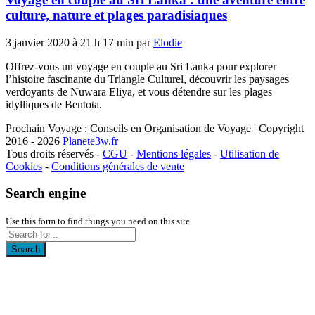
culture, nature et plages paradisiaques
3 janvier 2020 à 21 h 17 min par
Elodie
Offrez-vous un voyage en couple au Sri Lanka pour explorer
l’histoire fascinante du Triangle Culturel, découvrir les paysages
verdoyants de Nuwara Eliya, et vous détendre sur les plages
idylliques de Bentota.
Prochain Voyage : Conseils en Organisation de Voyage | Copyright
2016 - 2026
Planete3w.fr
Tous droits réservés -
CGU
-
Mentions légales
-
Utilisation de
Cookies
-
Conditions générales de vente
Search engine
Use this form to find things you need on this site
Search