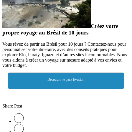
Créez votre
propre voyage au Brésil de 10 jours
Vous rêvez de partir au Brésil pour 10 jours ? Contactez-nous pour
personnaliser votre itinéraire, avec des conseils pratiques pour
explorer Rio, Paraty, Iguazu et d’autres sites incontournables. Nous
vous aidons à créer un voyage sur mesure adapté à vos envies et
votre budget.
Découvrir le pack Evasion
Share Post