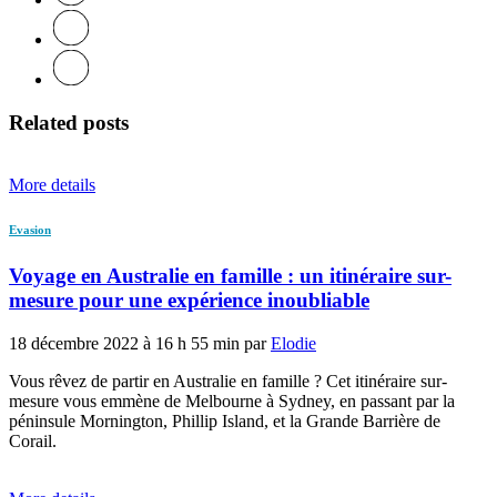
Related posts
More details
Evasion
Voyage en Australie en famille : un itinéraire sur-
mesure pour une expérience inoubliable
18 décembre 2022 à 16 h 55 min par
Elodie
Vous rêvez de partir en Australie en famille ? Cet itinéraire sur-
mesure vous emmène de Melbourne à Sydney, en passant par la
péninsule Mornington, Phillip Island, et la Grande Barrière de
Corail.