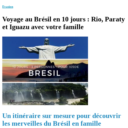
Evasion
Voyage au Brésil en 10 jours : Rio, Paraty
et Iguazu avec votre famille
Un itinéraire sur mesure pour découvrir
les merveilles du Brésil en famille